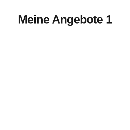
Meine Angebote 1